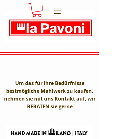
Dal
1905
Um das für Ihre Bedürfnisse
bestmögliche Mahlwerk zu kaufen,
nehmen sie mit uns Kontakt auf, wir
BERATEN sie gerne