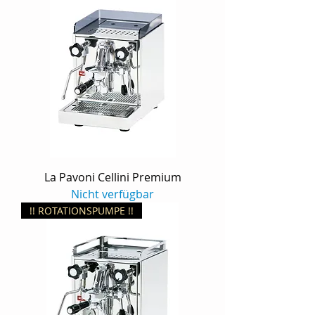
La Pavoni Cellini Premium
Nicht verfügbar
!! ROTATIONSPUMPE !!