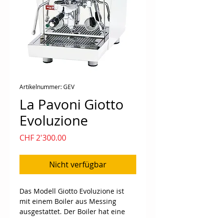
Artikelnummer: GEV
La Pavoni Giotto
Evoluzione
Preis
CHF 2'300.00
Nicht verfügbar
Das Modell Giotto Evoluzione ist 
mit einem Boiler aus Messing 
ausgestattet. Der Boiler hat eine 